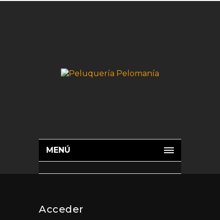
MENÚ
Acceder