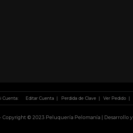
i Cuenta:
Editar Cuenta
Perdida de Clave
Ver Pedido
 Copyright © 2023 Peluquería Pelomanía | Desarrollo y