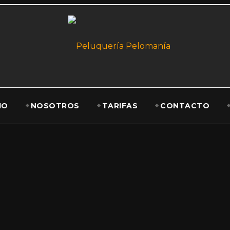
IO
NOSOTROS
TARIFAS
CONTACTO