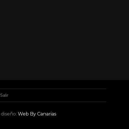
Salir
 diseño:
Web By Canarias