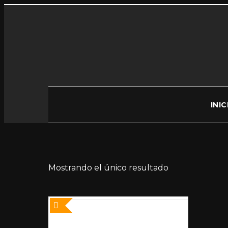
INIC
Mostrando el único resultado