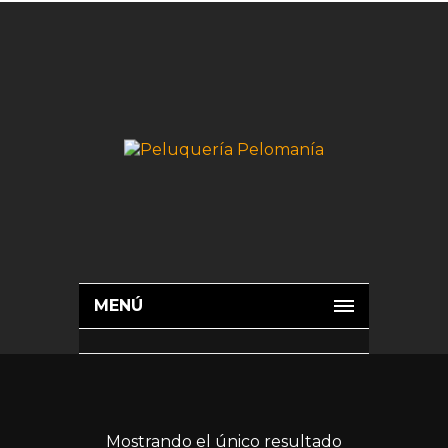
MENÚ
Mostrando el único resultado