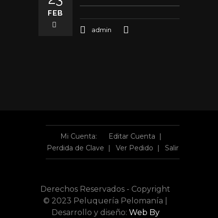
FEB
admin
Mi Cuenta:
Editar Cuenta
Perdida de Clave
Ver Pedido
Salir
Derechos Reservados - Copyright
© 2023 Peluquería Pelomanía |
Desarrollo y diseño:
Web By