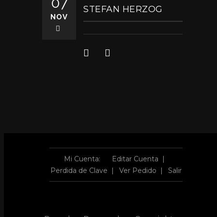
07
STEFAN HERZOG
NOV
Mi Cuenta:
Editar Cuenta
Perdida de Clave
Ver Pedido
Salir