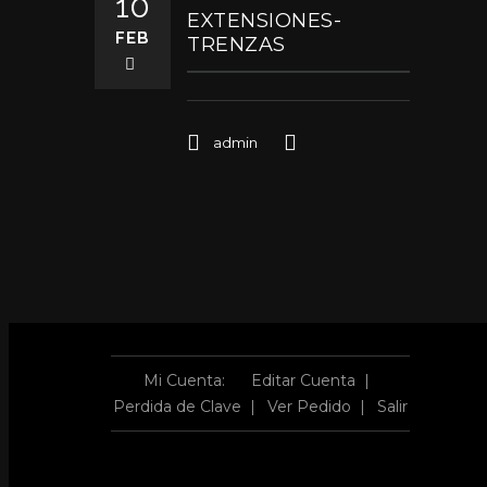
10
EXTENSIONES-
FEB
TRENZAS
admin
Mi Cuenta:
Editar Cuenta
Perdida de Clave
Ver Pedido
Salir