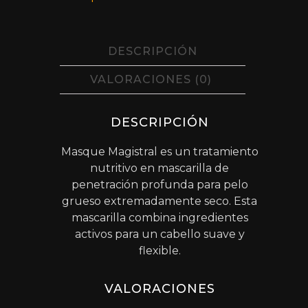
DESCRIPCIÓN
VALORACIONES (0)
DESCRIPCIÓN
Masque Magistral es un tratamiento
nutritivo en mascarilla de
penetración profunda para pelo
grueso extremadamente seco. Esta
mascarilla combina ingredientes
activos para un cabello suave y
flexible.
VALORACIONES