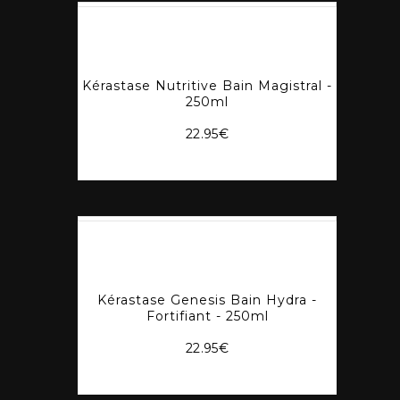
Kérastase Nutritive Bain Magistral -
250ml
22.95
€
Kérastase Genesis Bain Hydra -
Fortifiant - 250ml
22.95
€